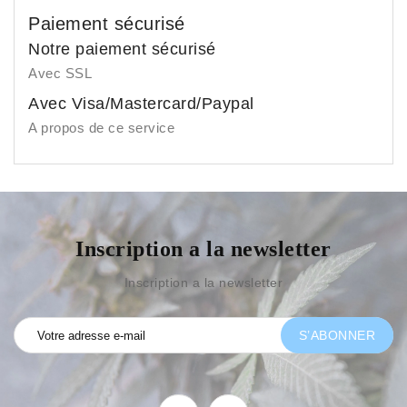
Paiement sécurisé
Notre paiement sécurisé
Avec SSL
Avec Visa/Mastercard/Paypal
A propos de ce service
Inscription a la newsletter
Inscription a la newsletter
S’ABONNER