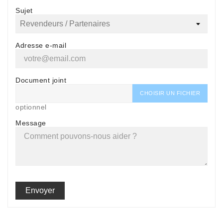
Sujet
Adresse e-mail
Document joint
CHOISIR UN FICHIER
optionnel
Message